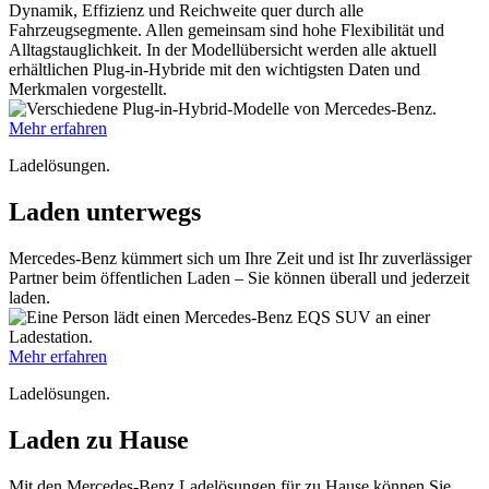
Dynamik, Effizienz und Reichweite quer durch alle
Fahrzeugsegmente. Allen gemeinsam sind hohe Flexibilität und
Alltagstauglichkeit. In der Modellübersicht werden alle aktuell
erhältlichen Plug-in-Hybride mit den wichtigsten Daten und
Merkmalen vorgestellt.
Mehr erfahren
Ladelösungen.
Laden unterwegs
Mercedes-Benz kümmert sich um Ihre Zeit und ist Ihr zuverlässiger
Partner beim öffentlichen Laden – Sie können überall und jederzeit
laden.
Mehr erfahren
Ladelösungen.
Laden zu Hause
Mit den Mercedes-Benz Ladelösungen für zu Hause können Sie