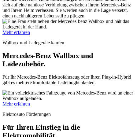
sich auf eine nahtlose Verbindung zwischen Ihrem Mercedes-Benz
und Ihrem Heim verlassen. Sie werden auch in die Lage versetzt,
einen nachhaltigeren Lebensstil zu pflegen.
Mehr erfahren
Wallbox und Ladegeräte kaufen
Mercedes-Benz Wallbox und
Ladezubehör.
Für Ihr Mercedes-Benz Elektrofahrzeug oder Ihren Plug-in-Hybrid
gibt es mehrere komfortable Lademöglichkeiten.
Mehr erfahren
Elektroauto Förderungen
Für Ihren Einstieg in die
Elektromobilität.