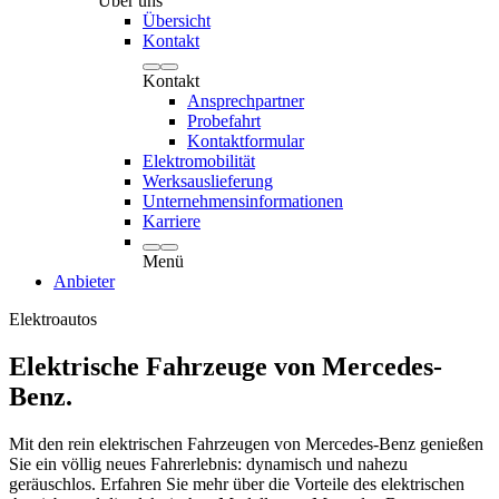
Über uns
Übersicht
Kontakt
Kontakt
Ansprechpartner
Probefahrt
Kontaktformular
Elektromobilität
Werksauslieferung
Unternehmensinformationen
Karriere
Menü
Anbieter
Elektroautos
Elektrische Fahrzeuge von Mercedes-
Benz.
Mit den rein elektrischen Fahrzeugen von Mercedes-Benz genießen
Sie ein völlig neues Fahrerlebnis: dynamisch und nahezu
geräuschlos. Erfahren Sie mehr über die Vorteile des elektrischen