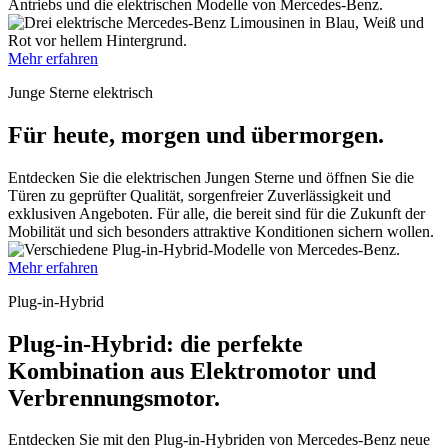
Antriebs und die elektrischen Modelle von Mercedes-Benz.
Mehr erfahren
Junge Sterne elektrisch
Für heute, morgen und übermorgen.
Entdecken Sie die elektrischen Jungen Sterne und öffnen Sie die
Türen zu geprüfter Qualität, sorgenfreier Zuverlässigkeit und
exklusiven Angeboten. Für alle, die bereit sind für die Zukunft der
Mobilität und sich besonders attraktive Konditionen sichern wollen.
Mehr erfahren
Plug-in-Hybrid
Plug-in-Hybrid: die perfekte
Kombination aus Elektromotor und
Verbrennungsmotor.
Entdecken Sie mit den Plug-in-Hybriden von Mercedes-Benz neue